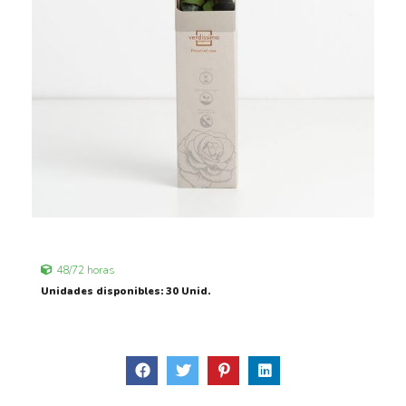
48/72 horas
Unidades disponibles: 30 Unid.