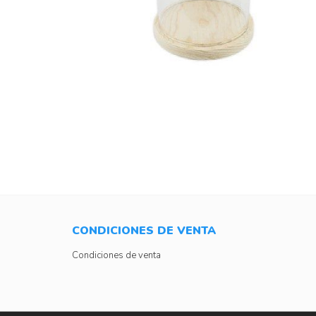
CONDICIONES DE VENTA
Condiciones de venta