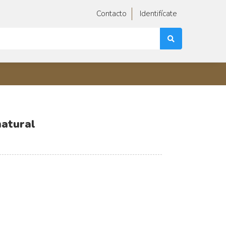
Contacto
Identifícate
atural