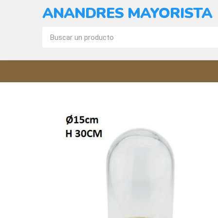
ANANDRES MAYORISTA