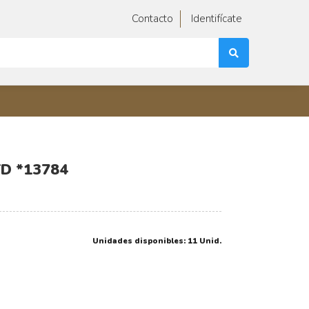
Contacto
Identifícate
D *13784
Unidades disponibles: 11 Unid.