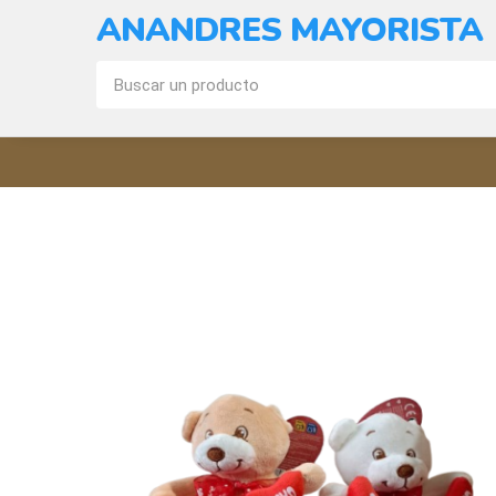
ANANDRES MAYORISTA