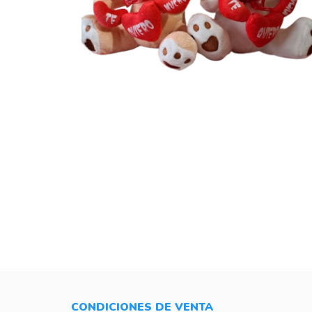
CONDICIONES DE VENTA