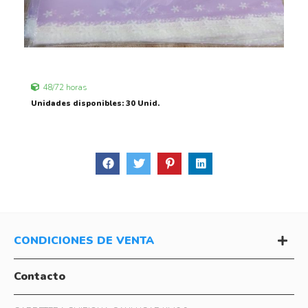
48/72 horas
Unidades disponibles: 30 Unid.
CONDICIONES DE VENTA
Contacto