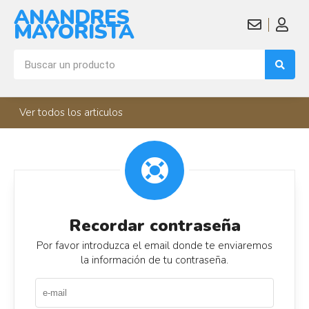
ANANDRES
MAYORISTA
Ver todos los articulos
Recordar contraseña
Por favor introduzca el email donde te enviaremos
la información de tu contraseña.