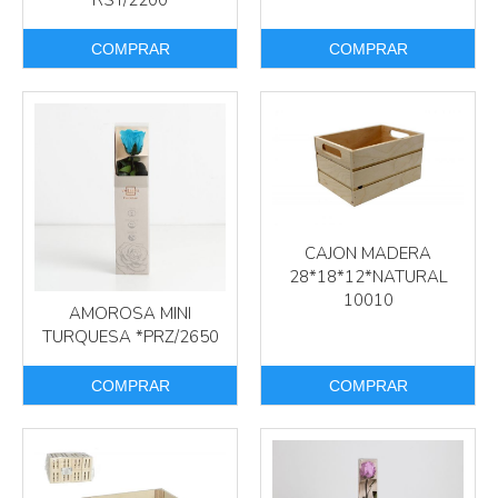
RST/2200
COMPRAR
COMPRAR
CAJON MADERA
28*18*12*NATURAL
10010
AMOROSA MINI
TURQUESA *PRZ/2650
COMPRAR
COMPRAR