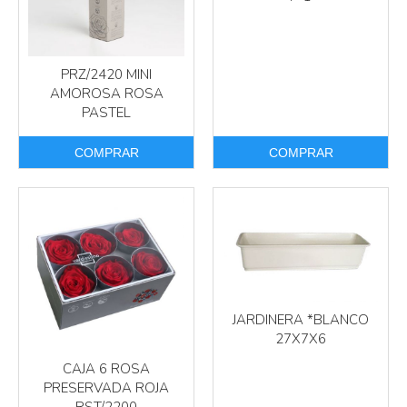
PRZ/2420 MINI
AMOROSA ROSA
PASTEL
COMPRAR
COMPRAR
JARDINERA *BLANCO
27X7X6
CAJA 6 ROSA
PRESERVADA ROJA